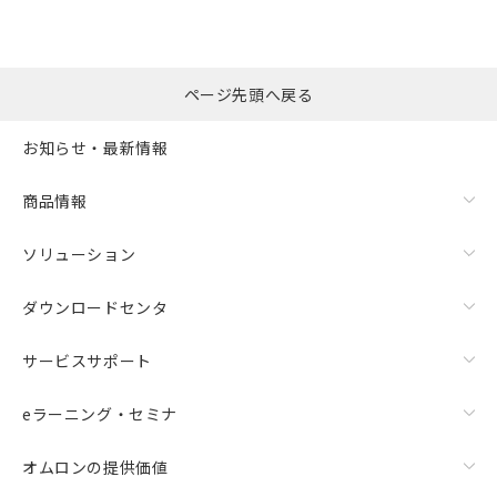
ページ先頭へ戻る
お知らせ・最新情報
商品情報
ソリューション
ダウンロードセンタ
サービスサポート
eラーニング・セミナ
オムロンの提供価値