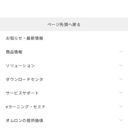
ページ先頭へ戻る
お知らせ・最新情報
商品情報
ソリューション
ダウンロードセンタ
サービスサポート
eラーニング・セミナ
オムロンの提供価値