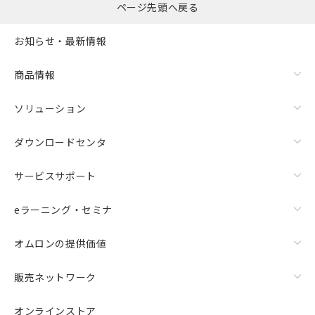
ページ先頭へ戻る
お知らせ・最新情報
商品情報
ソリューション
ダウンロードセンタ
サービスサポート
eラーニング・セミナ
オムロンの提供価値
販売ネットワーク
オンラインストア