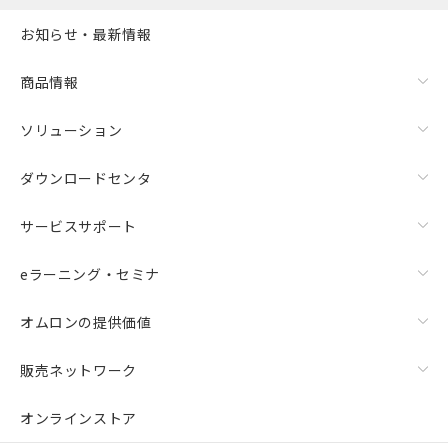
お知らせ・最新情報
商品情報
ソリューション
ダウンロードセンタ
サービスサポート
eラーニング・セミナ
オムロンの提供価値
販売ネットワーク
オンラインストア