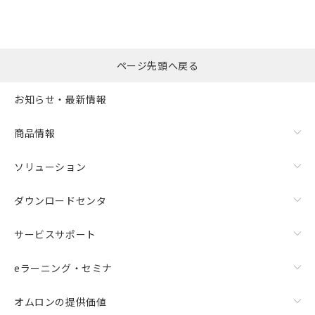
ページ先頭へ戻る
お知らせ・最新情報
商品情報
ソリューション
ダウンロードセンタ
サービスサポート
eラーニング・セミナ
オムロンの提供価値