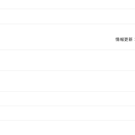
情報更新：2