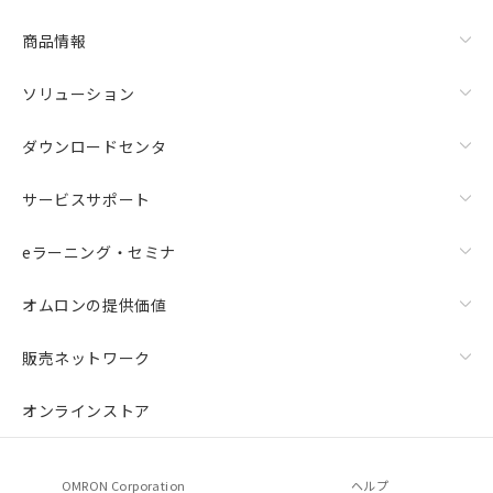
商品情報
ソリューション
ダウンロードセンタ
サービスサポート
eラーニング・セミナ
オムロンの提供価値
販売ネットワーク
オンラインストア
OMRON Corporation
ヘルプ