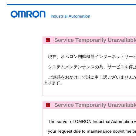
Service Temporarily Unavailabl
現在、オムロン制御機器インターネットサービス Industri
システムメンテンナンスの為、サービスを停止
ご迷惑をおかけして誠に申し訳ございませんが
上げます。
Service Temporarily Unavailabl
The server of OMRON Industrial Automation web
your request due to maintenance downtime or 