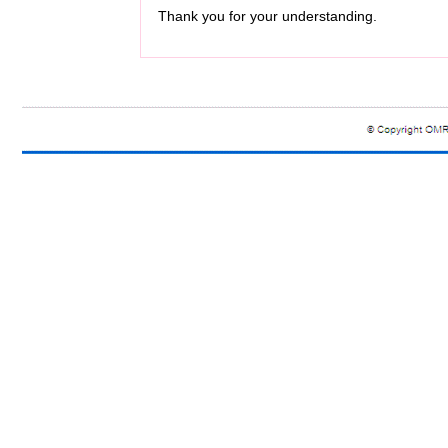
Thank you for your understanding.