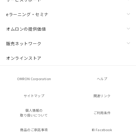
eラーニング・セミナ
オムロンの提供価値
販売ネットワーク
オンラインストア
OMRON Corporation
ヘルプ
サイトマップ
関連リンク
個人情報の
ご利用条件
取り扱いについて
商品のご承諾事項
Facebook