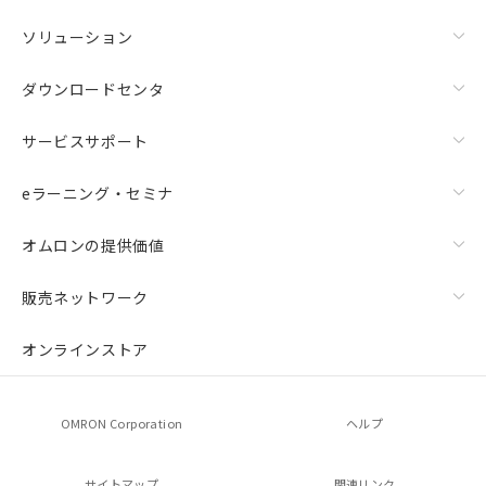
ソリューション
ダウンロードセンタ
サービスサポート
eラーニング・セミナ
オムロンの提供価値
販売ネットワーク
オンラインストア
OMRON Corporation
ヘルプ
サイトマップ
関連リンク