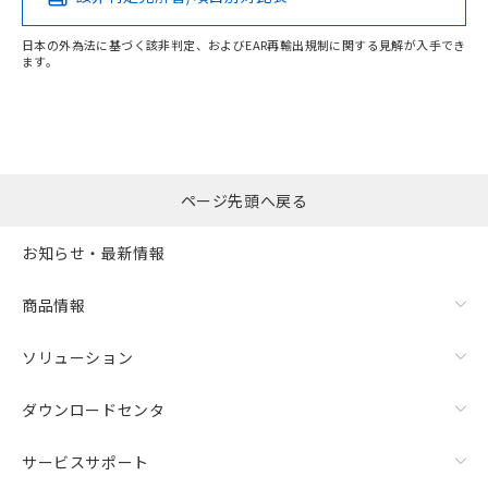
日本の外為法に基づく該非判定、およびEAR再輸出規制に関する見解が入手でき
ます。
ページ先頭へ戻る
お知らせ・最新情報
商品情報
ソリューション
ダウンロードセンタ
サービスサポート