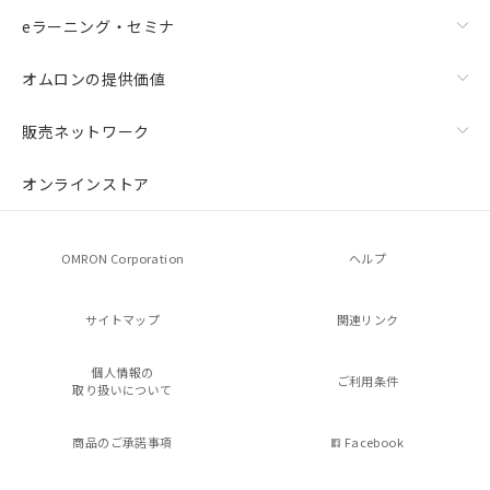
eラーニング・セミナ
オムロンの提供価値
販売ネットワーク
オンラインストア
OMRON Corporation
ヘルプ
サイトマップ
関連リンク
個人情報の
ご利用条件
取り扱いについて
商品のご承諾事項
Facebook