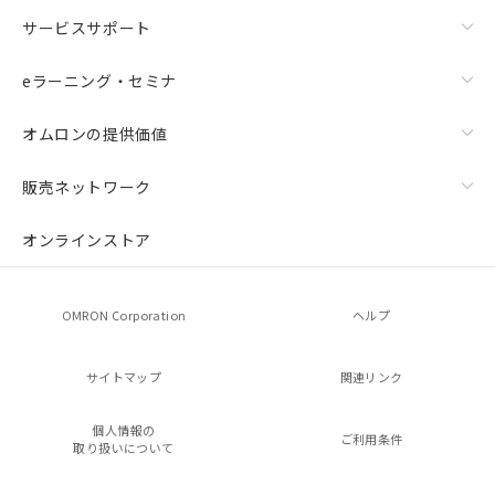
サービスサポート
eラーニング・セミナ
オムロンの提供価値
販売ネットワーク
オンラインストア
OMRON Corporation
ヘルプ
サイトマップ
関連リンク
個人情報の
ご利用条件
取り扱いについて