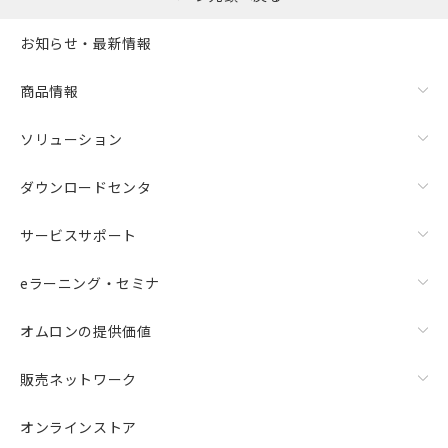
お知らせ・最新情報
商品情報
ソリューション
ダウンロードセンタ
サービスサポート
eラーニング・セミナ
オムロンの提供価値
販売ネットワーク
オンラインストア