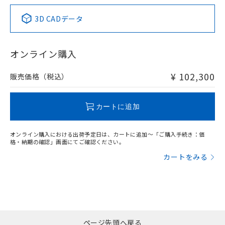
3D CADデータ
オンライン購入
¥ 102,300
販売価格（税込）
カートに追加
オンライン購入における出荷予定日は、カートに追加～「ご購入手続き：価
格・納期の確認」画面にてご確認ください。
カートをみる
ページ先頭へ戻る