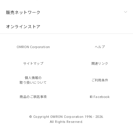
販売ネットワーク
オンラインストア
OMRON Corporation
ヘルプ
サイトマップ
関連リンク
個人情報の
ご利用条件
取り扱いについて
商品のご承諾事項
Facebook
© Copyright OMRON Corporation 1996 - 2026.
All Rights Reserved.