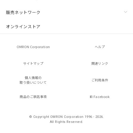
販売ネットワーク
オンラインストア
OMRON Corporation
ヘルプ
サイトマップ
関連リンク
個人情報の
ご利用条件
取り扱いについて
商品のご承諾事項
Facebook
© Copyright OMRON Corporation 1996 - 2026.
All Rights Reserved.