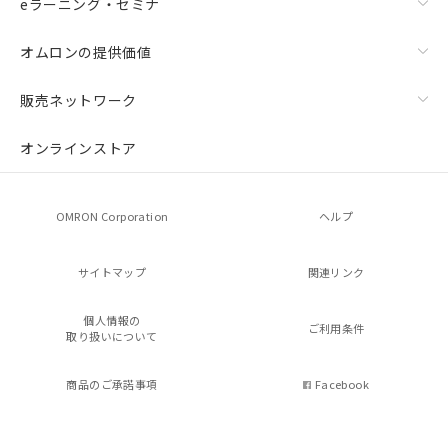
eラーニング・セミナ
オムロンの提供価値
販売ネットワーク
オンラインストア
OMRON Corporation
ヘルプ
サイトマップ
関連リンク
個人情報の
ご利用条件
取り扱いについて
商品のご承諾事項
Facebook