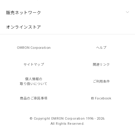
販売ネットワーク
オンラインストア
OMRON Corporation
ヘルプ
サイトマップ
関連リンク
個人情報の
ご利用条件
取り扱いについて
商品のご承諾事項
Facebook
© Copyright OMRON Corporation 1996 - 2026.
All Rights Reserved.