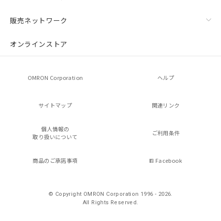
販売ネットワーク
オンラインストア
OMRON Corporation
ヘルプ
サイトマップ
関連リンク
個人情報の
ご利用条件
取り扱いについて
商品のご承諾事項
Facebook
© Copyright OMRON Corporation 1996 - 2026.
All Rights Reserved.