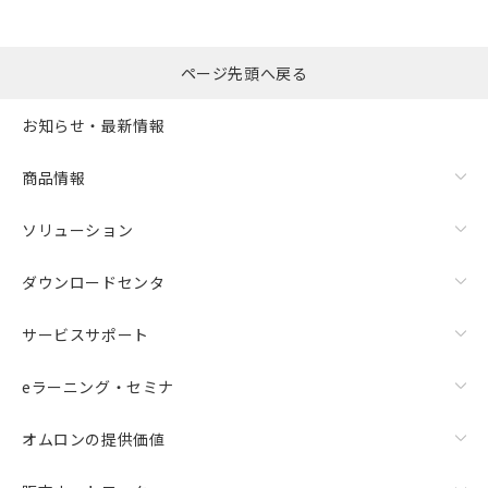
ページ先頭へ戻る
お知らせ・最新情報
商品情報
ソリューション
ダウンロードセンタ
サービスサポート
eラーニング・セミナ
オムロンの提供価値