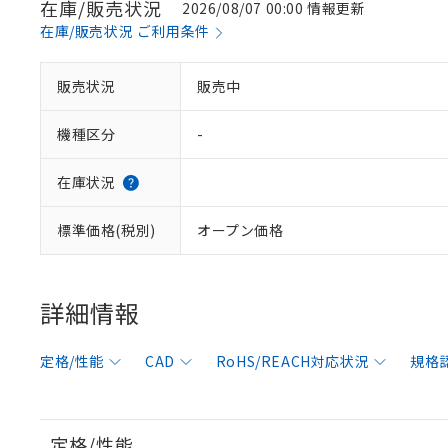
在庫/販売状況
2026/08/07 00:00 情報更新
在庫/販売状況 ご利用条件
販売状況
販売中
機種区分
-
在庫状況
標準価格(税別)
オープン価格
詳細情報
定格/性能
CAD
RoHS/REACH対応状況
規格
定格/性能