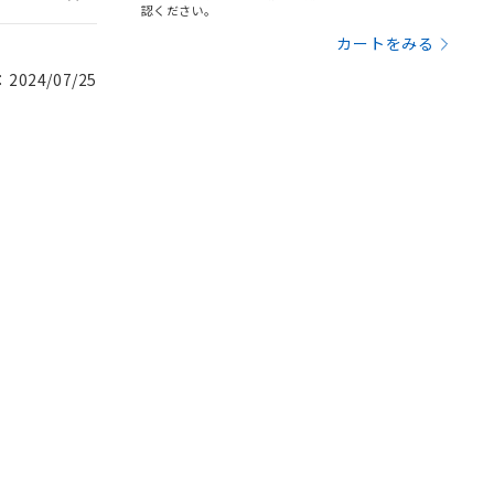
認ください。
カートをみる
024/07/25