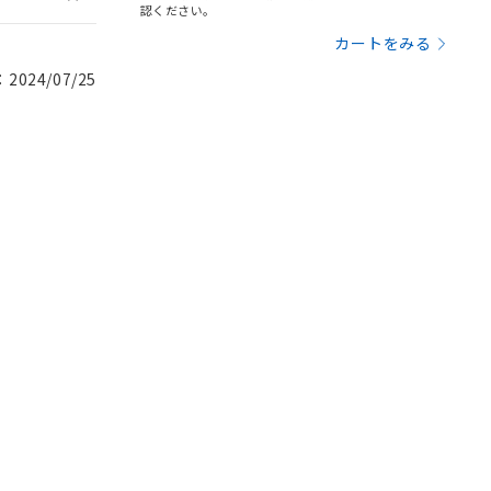
認ください。
カートをみる
024/07/25