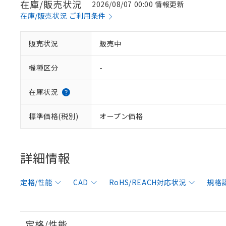
在庫/販売状況
2026/08/07 00:00 情報更新
在庫/販売状況 ご利用条件
販売状況
販売中
機種区分
-
在庫状況
標準価格(税別)
オープン価格
詳細情報
定格/性能
CAD
RoHS/REACH対応状況
規格
定格/性能