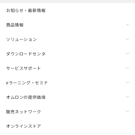
お知らせ・最新情報
商品情報
ソリューション
ダウンロードセンタ
サービスサポート
eラーニング・セミナ
オムロンの提供価値
販売ネットワーク
オンラインストア