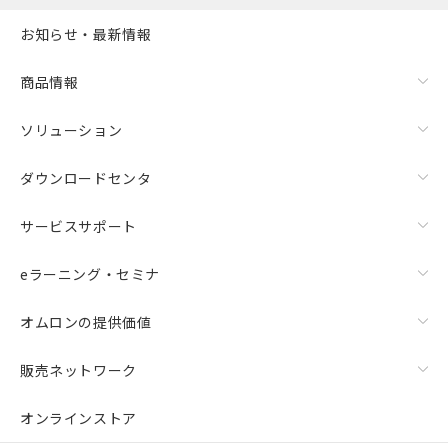
お知らせ・最新情報
商品情報
ソリューション
ダウンロードセンタ
サービスサポート
eラーニング・セミナ
オムロンの提供価値
販売ネットワーク
オンラインストア