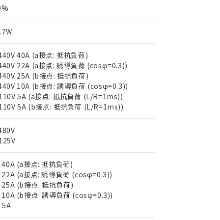
0%
.7W
440V 40A (a接点: 抵抗負荷)
440V 22A (a接点: 誘導負荷 (cosφ=0.3))
440V 25A (b接点: 抵抗負荷)
440V 10A (b接点: 誘導負荷 (cosφ=0.3))
110V 5A (a接点: 抵抗負荷 (L/R=1ms))
110V 5A (b接点: 抵抗負荷 (L/R=1ms))
480V
125V
: 40A (a接点: 抵抗負荷)
: 22A (a接点: 誘導負荷 (cosφ=0.3))
: 25A (b接点: 抵抗負荷)
: 10A (b接点: 誘導負荷 (cosφ=0.3))
 5A