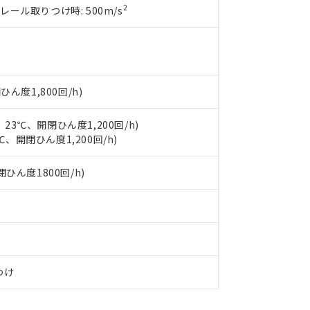
2
Nレール取りつけ時: 500m/s
ん度1,800回/h)
、23℃、開閉ひん度1,200回/h)
℃、開閉ひん度1,200回/h)
開閉ひん度1800回/h)
つけ