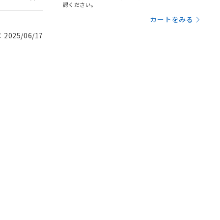
認ください。
カートをみる
025/06/17