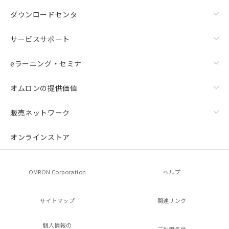
ダウンロードセンタ
サービスサポート
eラーニング・セミナ
オムロンの提供価値
販売ネットワーク
オンラインストア
OMRON Corporation
ヘルプ
サイトマップ
関連リンク
個人情報の