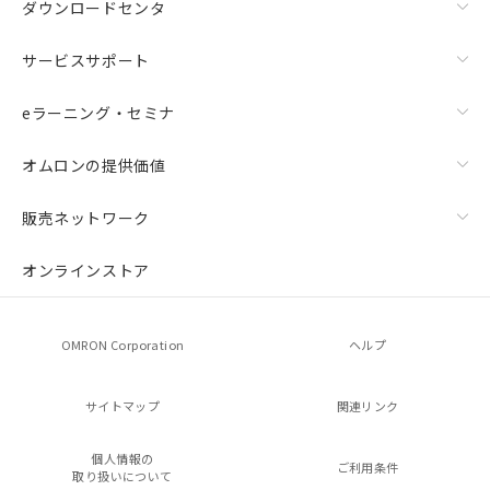
ダウンロードセンタ
サービスサポート
eラーニング・セミナ
オムロンの提供価値
販売ネットワーク
オンラインストア
OMRON Corporation
ヘルプ
サイトマップ
関連リンク
個人情報の
ご利用条件
取り扱いについて