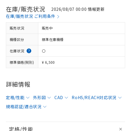
在庫/販売状況
2026/08/07 00:00 情報更新
在庫/販売状況 ご利用条件
販売状況
販売中
機種区分
標準在庫機種
在庫状況
〇
標準価格(税別)
¥ 6,500
詳細情報
定格/性能
外形図
CAD
RoHS/REACH対応状況
規格認証/適合状況
定格/性能