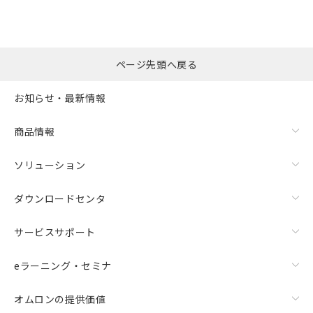
ページ先頭へ戻る
お知らせ・最新情報
商品情報
ソリューション
ダウンロードセンタ
サービスサポート
eラーニング・セミナ
オムロンの提供価値