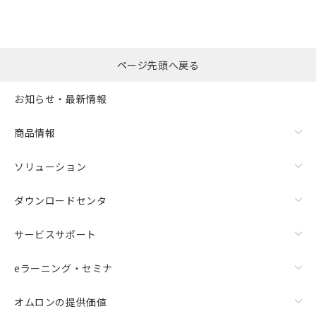
ページ先頭へ戻る
お知らせ・最新情報
商品情報
ソリューション
ダウンロードセンタ
サービスサポート
eラーニング・セミナ
オムロンの提供価値