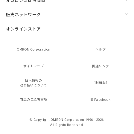
販売ネットワーク
オンラインストア
OMRON Corporation
ヘルプ
サイトマップ
関連リンク
個人情報の
ご利用条件
取り扱いについて
商品のご承諾事項
Facebook
© Copyright OMRON Corporation 1996 - 2026.
All Rights Reserved.