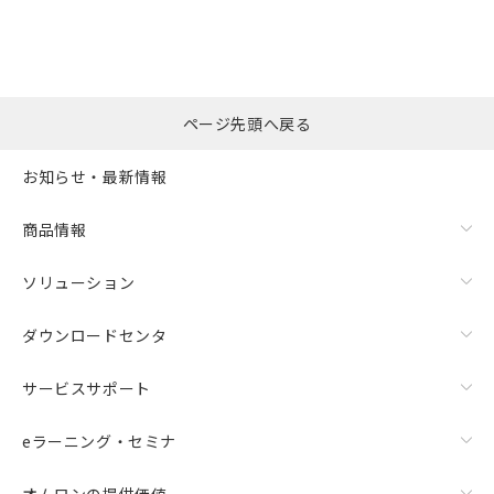
ページ先頭へ戻る
お知らせ・最新情報
商品情報
ソリューション
ダウンロードセンタ
サービスサポート
eラーニング・セミナ
オムロンの提供価値