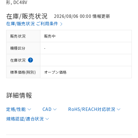
形, DC48V
在庫/販売状況
2026/08/06 00:00 情報更新
在庫/販売状況 ご利用条件
販売状況
販売中
機種区分
-
在庫状況
標準価格(税別)
オープン価格
詳細情報
定格/性能
CAD
RoHS/REACH対応状況
規格認証/適合状況