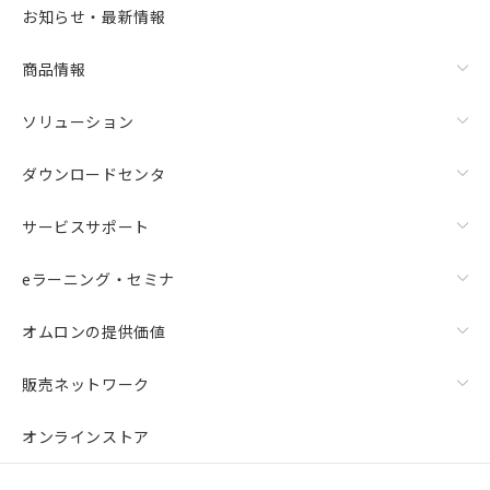
お知らせ・最新情報
商品情報
ソリューション
ダウンロードセンタ
サービスサポート
eラーニング・セミナ
オムロンの提供価値
販売ネットワーク
オンラインストア