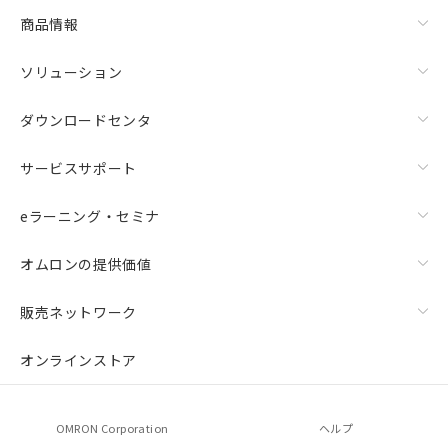
商品情報
ソリューション
ダウンロードセンタ
サービスサポート
eラーニング・セミナ
オムロンの提供価値
販売ネットワーク
オンラインストア
OMRON Corporation
ヘルプ