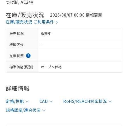
つけ形, AC24V
在庫/販売状況
2026/08/07 00:00 情報更新
在庫/販売状況 ご利用条件
販売状況
販売中
機種区分
-
在庫状況
標準価格(税別)
オープン価格
詳細情報
定格/性能
CAD
RoHS/REACH対応状況
規格認証/適合状況