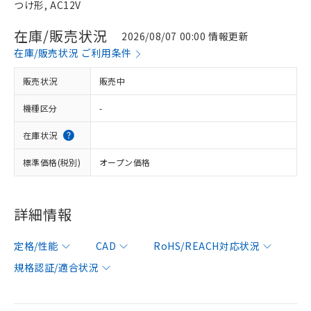
つけ形, AC12V
在庫/販売状況
2026/08/07 00:00 情報更新
在庫/販売状況 ご利用条件
販売状況
販売中
機種区分
-
在庫状況
標準価格(税別)
オープン価格
詳細情報
定格/性能
CAD
RoHS/REACH対応状況
規格認証/適合状況