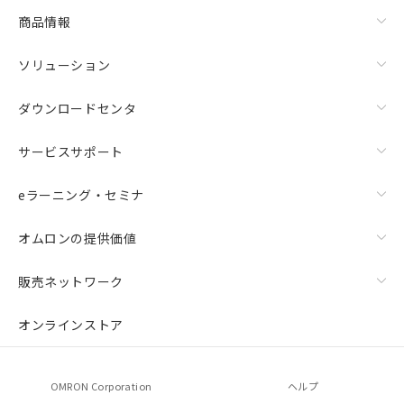
商品情報
ソリューション
ダウンロードセンタ
サービスサポート
eラーニング・セミナ
オムロンの提供価値
販売ネットワーク
オンラインストア
OMRON Corporation
ヘルプ