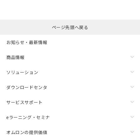
ページ先頭へ戻る
お知らせ・最新情報
商品情報
ソリューション
ダウンロードセンタ
サービスサポート
eラーニング・セミナ
オムロンの提供価値