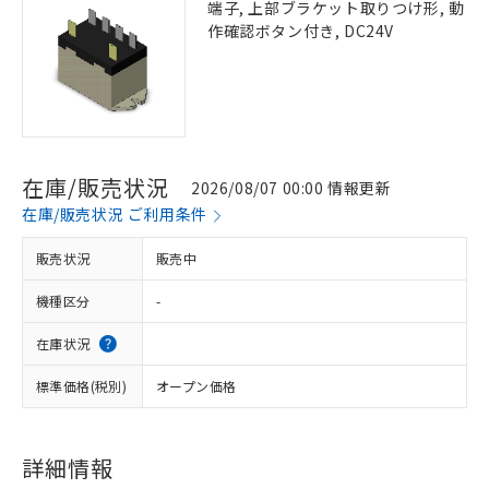
端子, 上部ブラケット取りつけ形, 動
作確認ボタン付き, DC24V
在庫/販売状況
2026/08/07 00:00 情報更新
在庫/販売状況 ご利用条件
販売状況
販売中
機種区分
-
在庫状況
標準価格(税別)
オープン価格
詳細情報