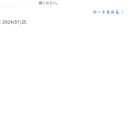
認ください。
カートをみる
024/07/25