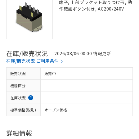
端子, 上部ブラケット取りつけ形, 動
作確認ボタン付き, AC200/240V
在庫/販売状況
2026/08/06 00:00 情報更新
在庫/販売状況 ご利用条件
販売状況
販売中
機種区分
-
在庫状況
標準価格(税別)
オープン価格
詳細情報