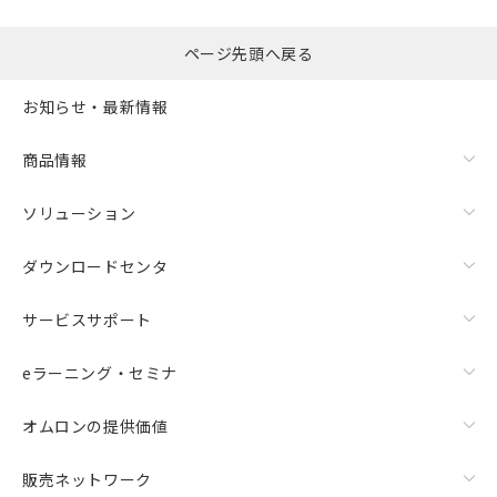
ページ先頭へ戻る
お知らせ・最新情報
商品情報
ソリューション
ダウンロードセンタ
サービスサポート
eラーニング・セミナ
オムロンの提供価値
販売ネットワーク