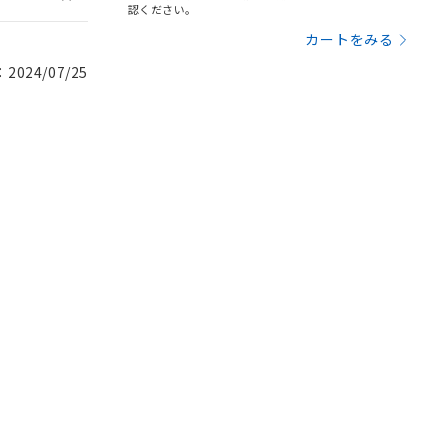
認ください。
カートをみる
024/07/25