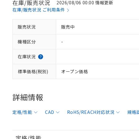
在庫/販売状況
2026/08/06 00:00 情報更新
在庫/販売状況 ご利用条件
販売状況
販売中
機種区分
-
在庫状況
標準価格(税別)
オープン価格
詳細情報
定格/性能
CAD
RoHS/REACH対応状況
規格
定格/性能