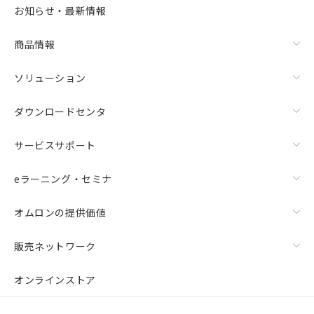
お知らせ・最新情報
商品情報
ソリューション
ダウンロードセンタ
サービスサポート
eラーニング・セミナ
オムロンの提供価値
販売ネットワーク
オンラインストア