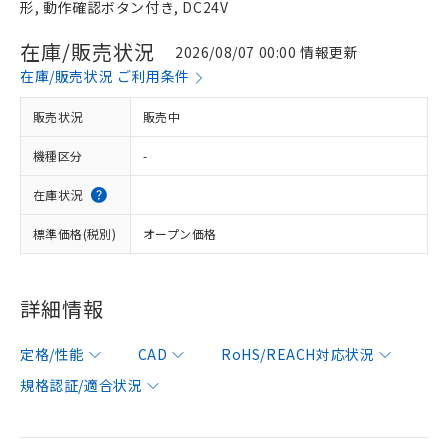
形, 動作確認ボタン付き, DC24V
在庫/販売状況
2026/08/07 00:00 情報更新
在庫/販売状況 ご利用条件
販売状況
販売中
機種区分
-
在庫状況
標準価格(税別)
オープン価格
詳細情報
定格/性能
CAD
RoHS/REACH対応状況
規格認証/適合状況