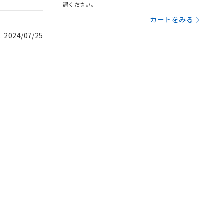
認ください。
カートをみる
024/07/25