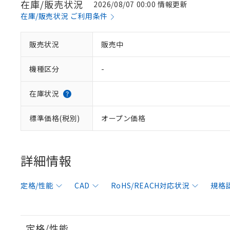
在庫/販売状況
2026/08/07 00:00 情報更新
在庫/販売状況 ご利用条件
販売状況
販売中
機種区分
-
在庫状況
標準価格(税別)
オープン価格
詳細情報
定格/性能
CAD
RoHS/REACH対応状況
規格
定格/性能