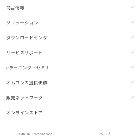
商品情報
ソリューション
ダウンロードセンタ
サービスサポート
eラーニング・セミナ
オムロンの提供価値
販売ネットワーク
オンラインストア
OMRON Corporation
ヘルプ