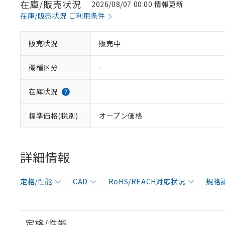
在庫/販売状況
2026/08/07 00:00 情報更新
在庫/販売状況 ご利用条件
販売状況
販売中
機種区分
-
在庫状況
標準価格(税別)
オープン価格
詳細情報
定格/性能
CAD
RoHS/REACH対応状況
規格
定格/性能