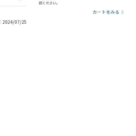
認ください。
カートをみる
024/07/25