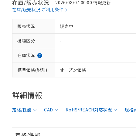
在庫/販売状況
2026/08/07 00:00 情報更新
在庫/販売状況 ご利用条件
販売状況
販売中
機種区分
-
在庫状況
標準価格(税別)
オープン価格
詳細情報
定格/性能
CAD
RoHS/REACH対応状況
規格
定格/性能