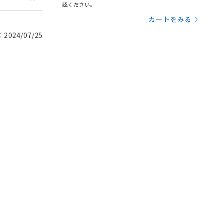
認ください。
カートをみる
024/07/25