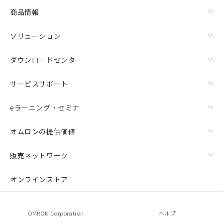
商品情報
ソリューション
ダウンロードセンタ
サービスサポート
eラーニング・セミナ
オムロンの提供価値
販売ネットワーク
オンラインストア
OMRON Corporation
ヘルプ