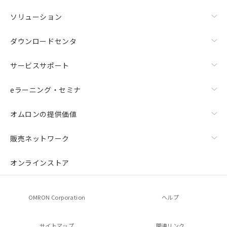
ソリューション
ダウンロードセンタ
サービスサポート
eラーニング・セミナ
オムロンの提供価値
販売ネットワーク
オンラインストア
OMRON Corporation
ヘルプ
サイトマップ
関連リンク