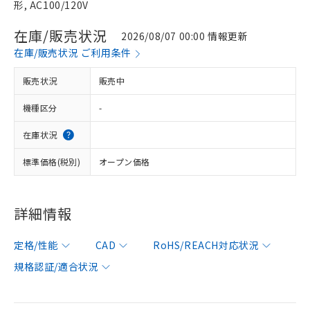
形, AC100/120V
在庫/販売状況
2026/08/07 00:00 情報更新
在庫/販売状況 ご利用条件
販売状況
販売中
機種区分
-
在庫状況
標準価格(税別)
オープン価格
詳細情報
定格/性能
CAD
RoHS/REACH対応状況
規格認証/適合状況