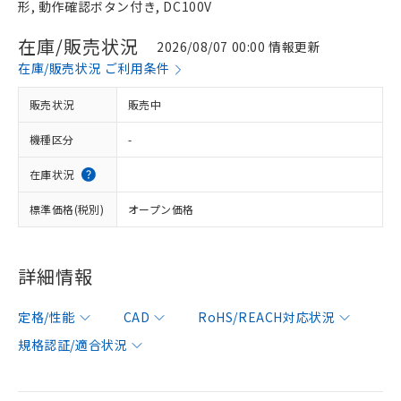
形, 動作確認ボタン付き, DC100V
在庫/販売状況
2026/08/07 00:00 情報更新
在庫/販売状況 ご利用条件
販売状況
販売中
機種区分
-
在庫状況
標準価格(税別)
オープン価格
詳細情報
定格/性能
CAD
RoHS/REACH対応状況
規格認証/適合状況