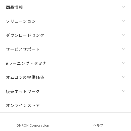
商品情報
ソリューション
ダウンロードセンタ
サービスサポート
eラーニング・セミナ
オムロンの提供価値
販売ネットワーク
オンラインストア
OMRON Corporation
ヘルプ