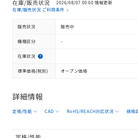
在庫/販売状況
2026/08/07 00:00 情報更新
在庫/販売状況 ご利用条件
販売状況
販売中
機種区分
-
在庫状況
標準価格(税別)
オープン価格
詳細情報
定格/性能
CAD
RoHS/REACH対応状況
規格
定格/性能