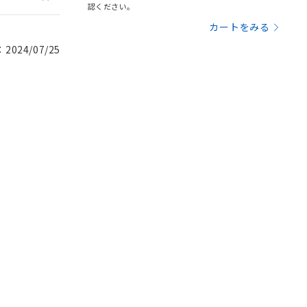
認ください。
カートをみる
024/07/25