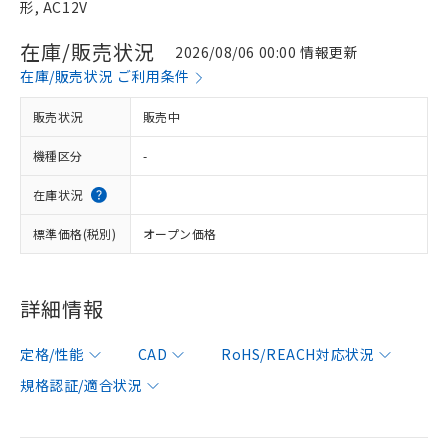
形, AC12V
在庫/販売状況
2026/08/06 00:00 情報更新
在庫/販売状況 ご利用条件
販売状況
販売中
機種区分
-
在庫状況
標準価格(税別)
オープン価格
詳細情報
定格/性能
CAD
RoHS/REACH対応状況
規格認証/適合状況