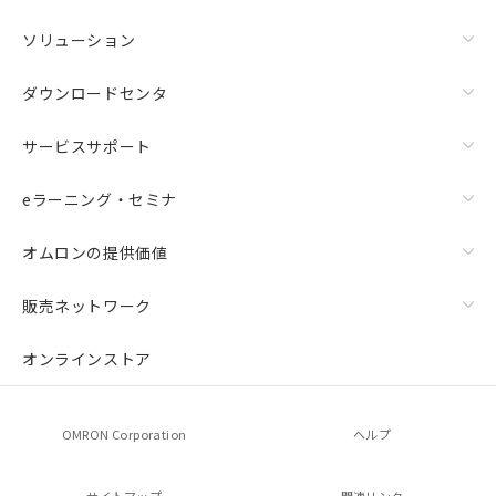
ソリューション
ダウンロードセンタ
サービスサポート
eラーニング・セミナ
オムロンの提供価値
販売ネットワーク
オンラインストア
OMRON Corporation
ヘルプ