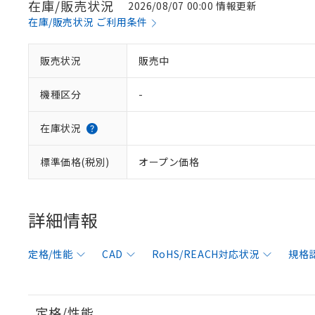
在庫/販売状況
2026/08/07 00:00 情報更新
在庫/販売状況 ご利用条件
販売状況
販売中
機種区分
-
在庫状況
標準価格(税別)
オープン価格
詳細情報
定格/性能
CAD
RoHS/REACH対応状況
規格
定格/性能