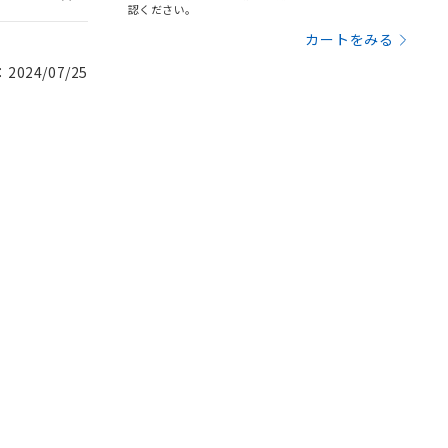
認ください。
カートをみる
024/07/25