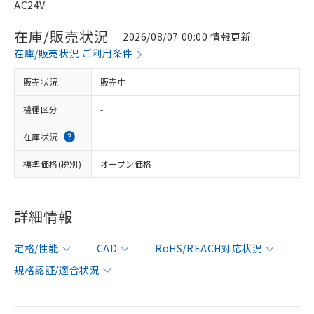
AC24V
在庫/販売状況
2026/08/07 00:00 情報更新
在庫/販売状況 ご利用条件
販売状況
販売中
機種区分
-
在庫状況
標準価格(税別)
オープン価格
詳細情報
定格/性能
CAD
RoHS/REACH対応状況
規格認証/適合状況