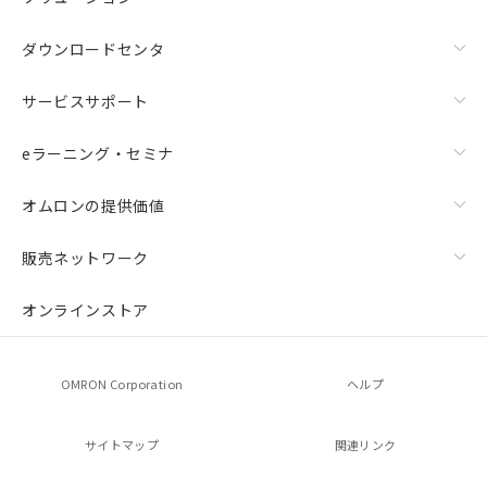
ダウンロードセンタ
サービスサポート
eラーニング・セミナ
オムロンの提供価値
販売ネットワーク
オンラインストア
OMRON Corporation
ヘルプ
サイトマップ
関連リンク