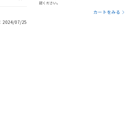
認ください。
カートをみる
024/07/25