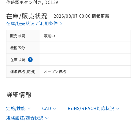
作確認ボタン付き, DC12V
在庫/販売状況
2026/08/07 00:00 情報更新
在庫/販売状況 ご利用条件
販売状況
販売中
機種区分
-
在庫状況
標準価格(税別)
オープン価格
詳細情報
定格/性能
CAD
RoHS/REACH対応状況
規格認証/適合状況