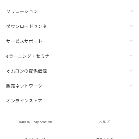
ソリューション
ダウンロードセンタ
サービスサポート
eラーニング・セミナ
オムロンの提供価値
販売ネットワーク
オンラインストア
OMRON Corporation
ヘルプ